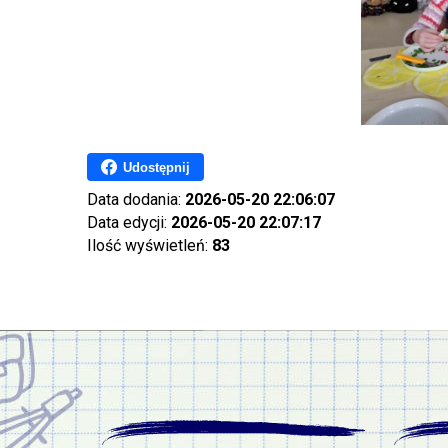
Udostępnij
Data dodania:
2026-05-20 22:06:07
Data edycji:
2026-05-20 22:07:17
Ilość wyświetleń:
83