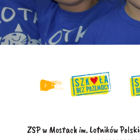
ZSP w Mostach im. Lotników Polski