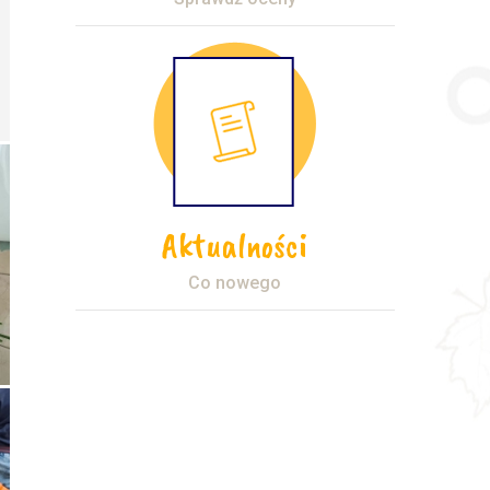
Aktualności
Co nowego