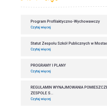
Program Profilaktyczno-Wychowawczy
Czytaj więcej
Statut Zespołu Szkół Publicznych w Mosta
Czytaj więcej
PROGRAMY I PLANY
Czytaj więcej
REGULAMIN WYNAJMOWANIA POMIESZCZE
ZESPOLE S...
Czytaj więcej