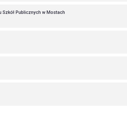
łu Szkół Publicznych w Mostach