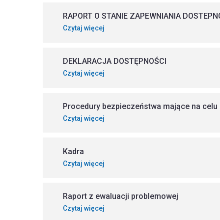
RAPORT O STANIE ZAPEWNIANIA DOSTEP
Czytaj więcej
DEKLARACJA DOSTĘPNOŚCI
Czytaj więcej
Procedury bezpieczeństwa mające na celu z
Czytaj więcej
Kadra
Czytaj więcej
Raport z ewaluacji problemowej
Czytaj więcej