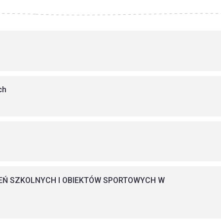
ch
Ń SZKOLNYCH I OBIEKTÓW SPORTOWYCH W