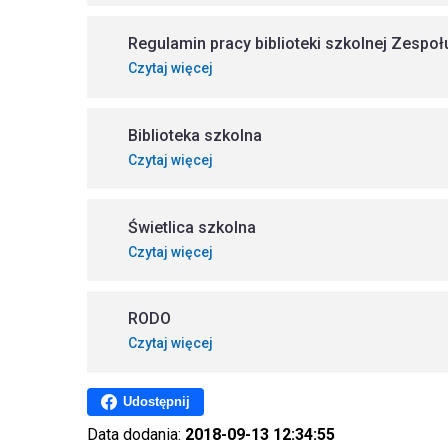
Regulamin pracy biblioteki szkolnej Zespo
Czytaj więcej
Biblioteka szkolna
Czytaj więcej
Świetlica szkolna
Czytaj więcej
RODO
Czytaj więcej
Udostępnij
Data dodania:
2018-09-13 12:34:55