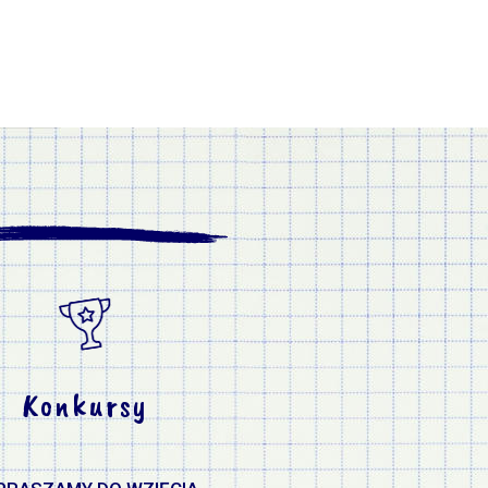
Konkursy