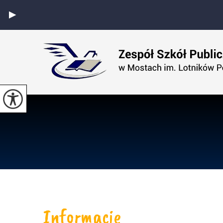
Informacje