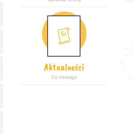
Aktualności
Co nowego