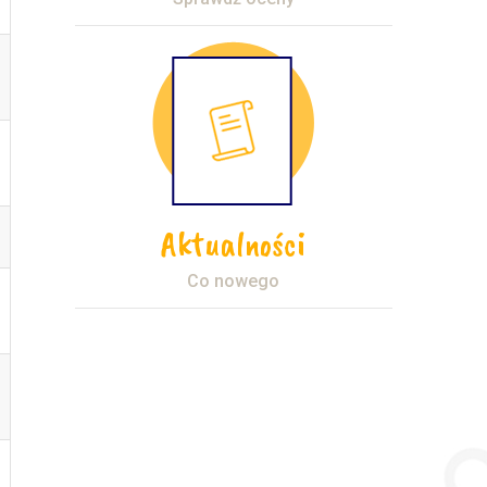
Aktualności
Co nowego