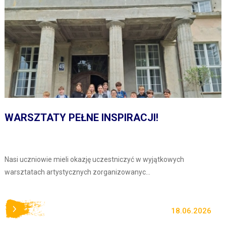
WARSZTATY PEŁNE INSPIRACJI!
Nasi uczniowie mieli okazję uczestniczyć w wyjątkowych
warsztatach artystycznych zorganizowanyc...
18.06.2026