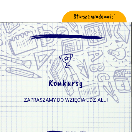
Starsze wiadomości
Konkursy
ZAPRASZAMY DO WZIĘCIA UDZIAŁU!