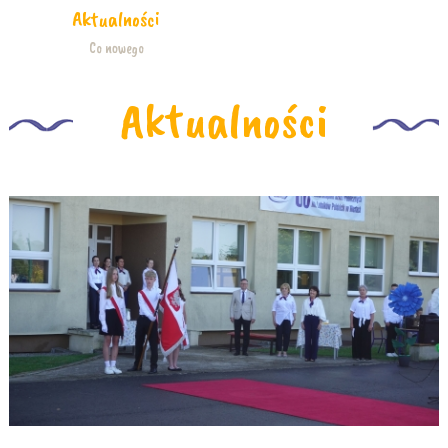
Aktualności
Co nowego
Aktualności