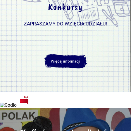
Konkursy
ZAPRASZAMY DO WZIĘCIA UDZIAŁU!
Więcej informacji