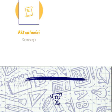
Aktualności
Co nowego