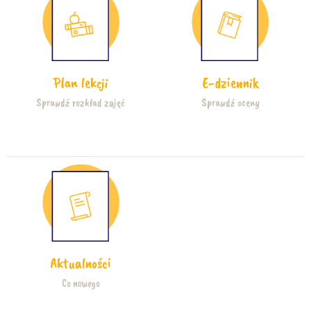
Plan lekcji
E-dziennik
Sprawdź rozkład zajęć
Sprawdź oceny
Aktualności
Co nowego