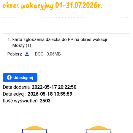
okres wakacyjny 01-31.07.2026r.
1.
karta zgloszenia dziecka do PP na okres wakacji
Mosty (1)
Pobierz
DOC - 0.06MB
Udostępnij
Data dodania:
2022-05-17 20:22:50
Data edycji:
2026-05-18 10:55:59
Ilość wyświetleń:
2503