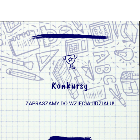
Konkursy
ZAPRASZAMY DO WZIĘCIA UDZIAŁU!