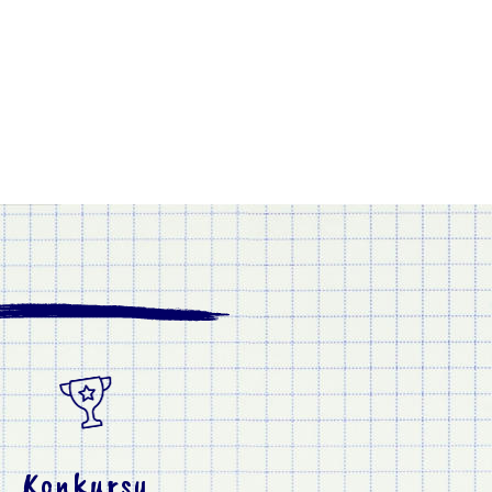
Konkursy