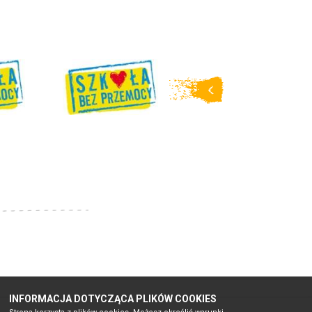
INFORMACJA DOTYCZĄCA PLIKÓW COOKIES