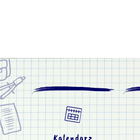
Kalendarz