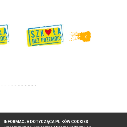
INFORMACJA DOTYCZĄCA PLIKÓW COOKIES