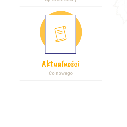
Aktualności
Co nowego