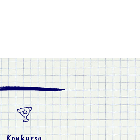
Konkursy