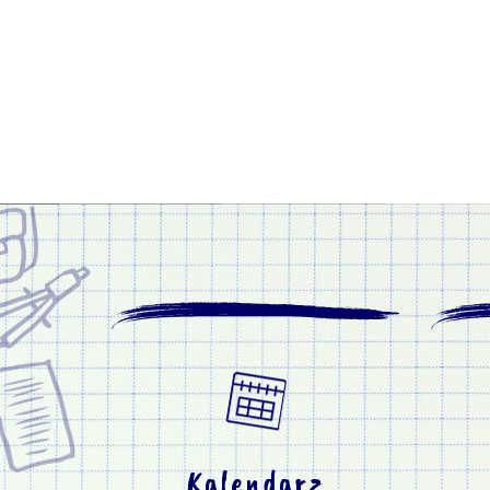
Kalendarz